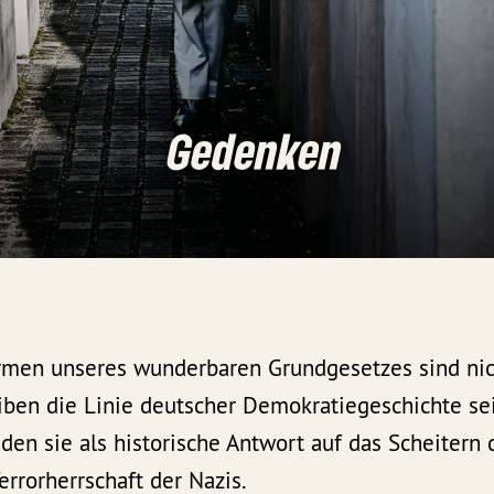
Gedenken
rmen unseres wunderbaren Grundgesetzes sind n
eiben die Linie deutscher Demokratiegeschichte sei
den sie als historische Antwort auf das Scheitern
errorherrschaft der Nazis.