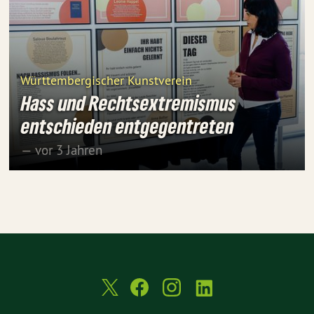
Württembergischer Kunstverein
Hass und Rechtsextremismus
entschieden entgegentreten
— vor 3 Jahren