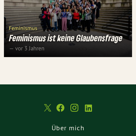
Feminismus
Feminismus ist keine Glaubensfrage
— vor 3 Jahren
Über mich