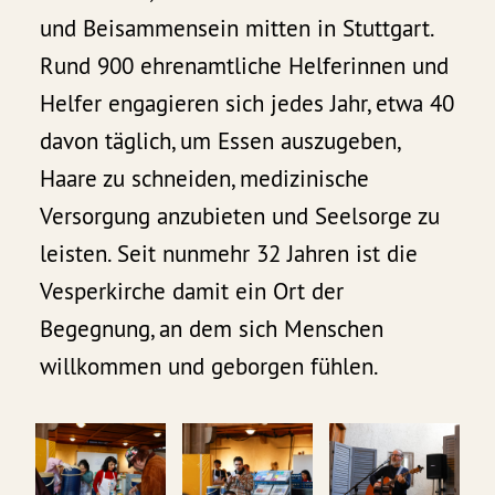
und Beisammensein mitten in Stuttgart.
Rund 900 ehrenamtliche Helferinnen und
Helfer engagieren sich jedes Jahr, etwa 40
davon täglich, um Essen auszugeben,
Haare zu schneiden, medizinische
Versorgung anzubieten und Seelsorge zu
leisten. Seit nunmehr 32 Jahren ist die
Vesperkirche damit ein Ort der
Begegnung, an dem sich Menschen
willkommen und geborgen fühlen.