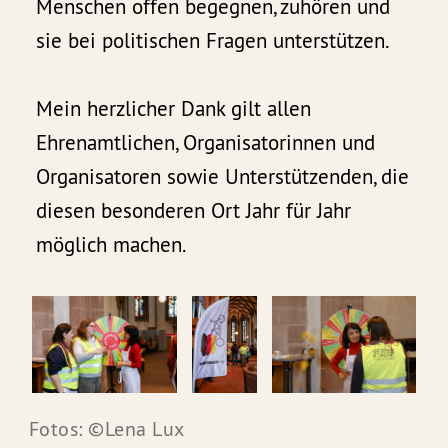
Menschen offen begegnen, zuhören und
sie bei politischen Fragen unterstützen.
Mein herzlicher Dank gilt allen
Ehrenamtlichen, Organisatorinnen und
Organisatoren sowie Unterstützenden, die
diesen besonderen Ort Jahr für Jahr
möglich machen.
Fotos: ©Lena Lux