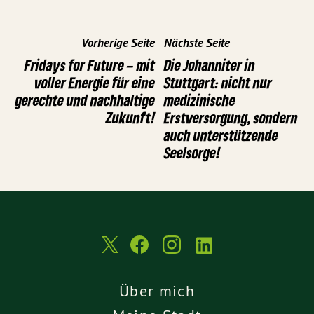
Vorherige Seite
Nächste Seite
Fridays for Future – mit
Die Johanniter in
voller Energie für eine
Stuttgart: nicht nur
gerechte und nachhaltige
medizinische
Zukunft!
Erstversorgung, sondern
auch unterstützende
Seelsorge!
Über mich