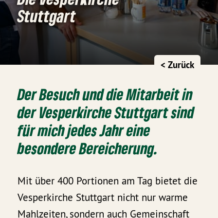
Stuttgart
< Zurück
Der Besuch und die Mitarbeit in
der Vesperkirche Stuttgart sind
für mich jedes Jahr eine
besondere Bereicherung.
Mit über 400 Portionen am Tag bietet die
Vesperkirche Stuttgart nicht nur warme
Mahlzeiten, sondern auch Gemeinschaft