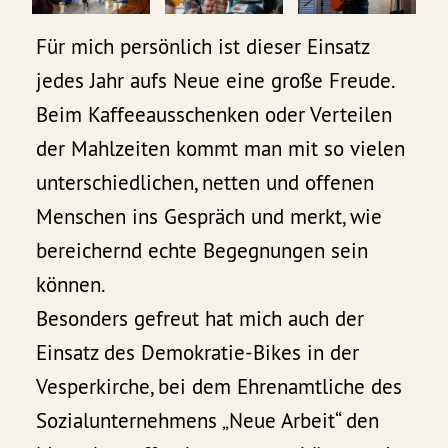
Für mich persönlich ist dieser Einsatz
jedes Jahr aufs Neue eine große Freude.
Beim Kaffeeausschenken oder Verteilen
der Mahlzeiten kommt man mit so vielen
unterschiedlichen, netten und offenen
Menschen ins Gespräch und merkt, wie
bereichernd echte Begegnungen sein
können.
Besonders gefreut hat mich auch der
Einsatz des Demokratie-Bikes in der
Vesperkirche, bei dem Ehrenamtliche des
Sozialunternehmens „Neue Arbeit“ den