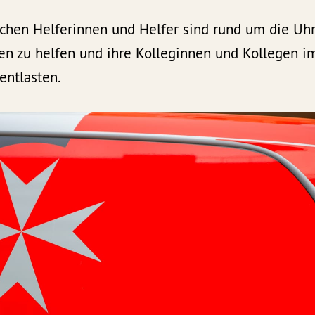
ichen Helferinnen und Helfer sind rund um die Uhr
en zu helfen und ihre Kolleginnen und Kollegen i
entlasten.