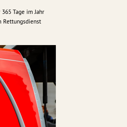
 365 Tage im Jahr
m Rettungsdienst