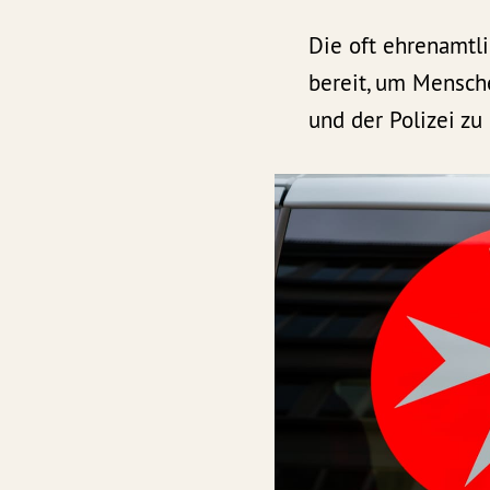
Die oft ehrenamtl
bereit, um Mensch
und der Polizei zu 