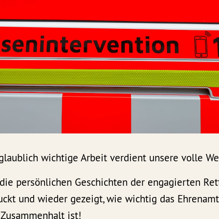
nglaublich wichtige Arbeit verdient unsere volle W
die persönlichen Geschichten der engagierten Ret
uckt und wieder gezeigt, wie wichtig das Ehrenamt
n Zusammenhalt ist!