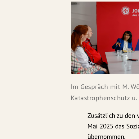
Im Gespräch mit M. Wörn
Katastrophenschutz u.
Zusätzlich zu den 
Mai 2025 das Sozi
übernommen.