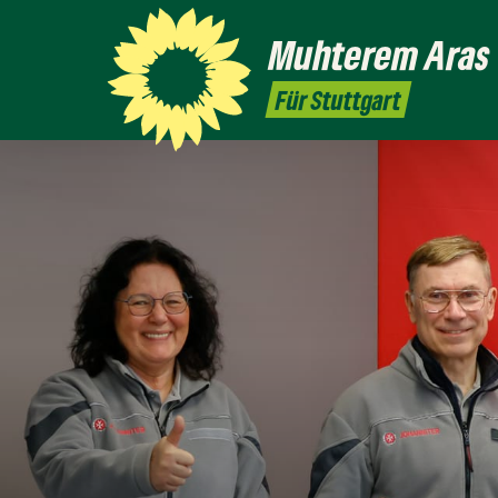
Muhterem
Aras
Für Stuttgart