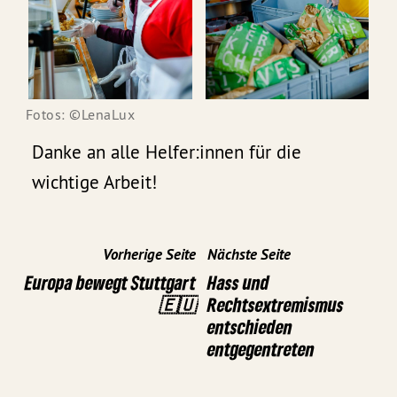
Fotos: ©LenaLux
Danke an alle Helfer:innen für die
wichtige Arbeit!
Vorherige Seite
Nächste Seite
Europa bewegt Stuttgart
Hass und
🇪🇺
Rechtsextremismus
entschieden
entgegentreten