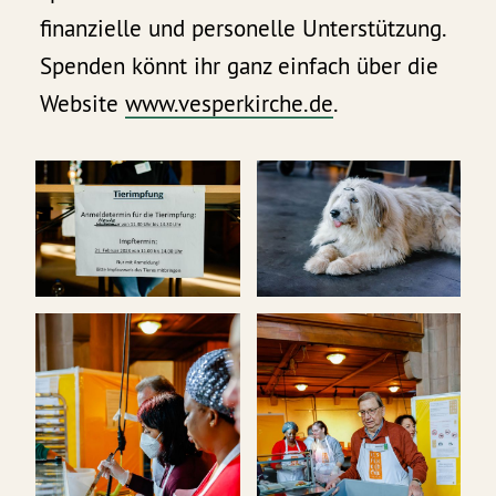
finanzielle und personelle Unterstützung.
Spenden könnt ihr ganz einfach über die
Website
www.vesperkirche.de
.