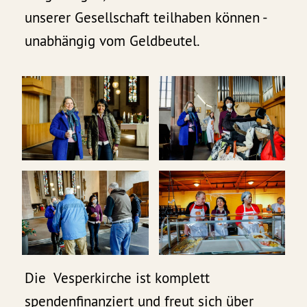
unserer Gesellschaft teilhaben können -
unabhängig vom Geldbeutel.
Die Vesperkirche ist komplett
spendenfinanziert und freut sich über