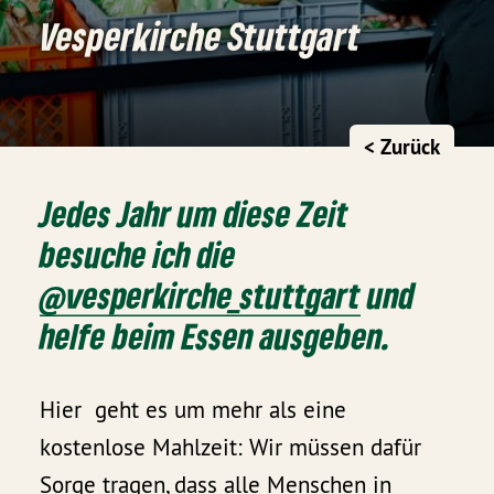
Vesperkirche Stuttgart
< Zurück
Jedes Jahr um diese Zeit
besuche ich die
@vesperkirche_stuttgart
und
helfe beim Essen ausgeben.
Hier geht es um mehr als eine
kostenlose Mahlzeit: Wir müssen dafür
Sorge tragen, dass alle Menschen in